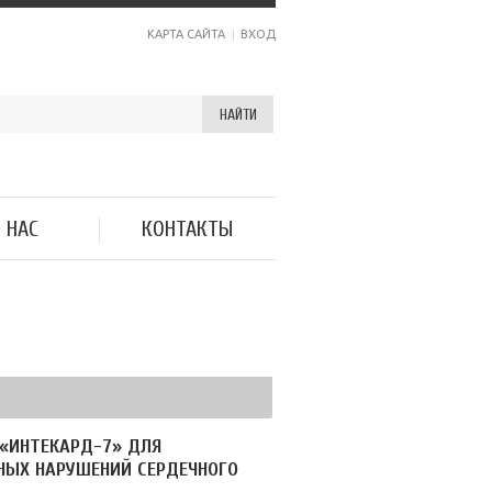
КАРТА САЙТА
ВХОД
НАЙТИ
 НАС
КОНТАКТЫ
«ИНТЕКАРД-7» ДЛЯ
НЫХ НАРУШЕНИЙ СЕРДЕЧНОГО