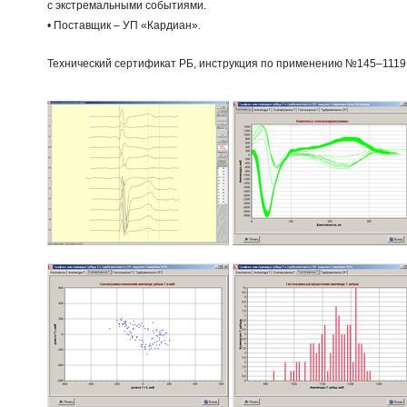
с экстремальными событиями.
•
Поставщик – УП «Кардиан».
Технический сертификат РБ, инструкция по применению №145–1119