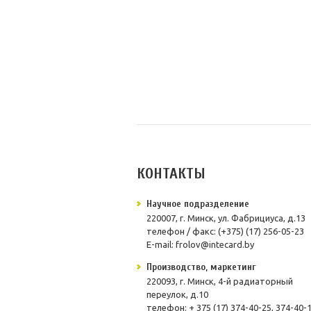
КОНТАКТЫ
Научное подразделение
220007, г. Минск, ул. Фабрициуса, д.13
телефон / факс: (+375) (17) 256-05-23
E-mail: frolov@intecard.by
Производство, маркетинг
220093, г. Минск, 4-й радиаторный
переулок, д.10
телефон:
+ 375 (17) 374-40-25, 374-40-