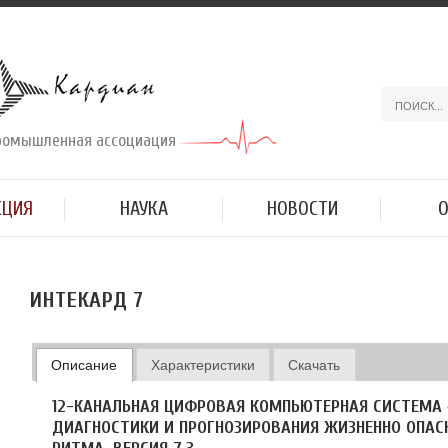
ромышленная ассоциация
КЦИЯ
НАУКА
НОВОСТИ
О
ИНТЕКАРД 7
Описание
Характеристики
Скачать
12-КАНАЛЬНАЯ ЦИФРОВАЯ КОМПЬЮТЕРНАЯ СИСТЕМА 
ДИАГНОСТИКИ И ПРОГНОЗИРОВАНИЯ ЖИЗНЕННО ОПАС