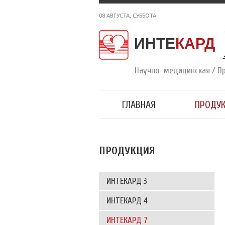
08 АВГУСТА, СУББОТА
ИНТЕ
КАРД
Научно–медицинская / П
ГЛАВНАЯ
ПРОДУ
ПРОДУКЦИЯ
ИНТЕКАРД 3
ИНТЕКАРД 4
ИНТЕКАРД 7