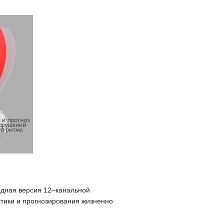
едная версия 12–канальной
тики и прогнозирования жизненно